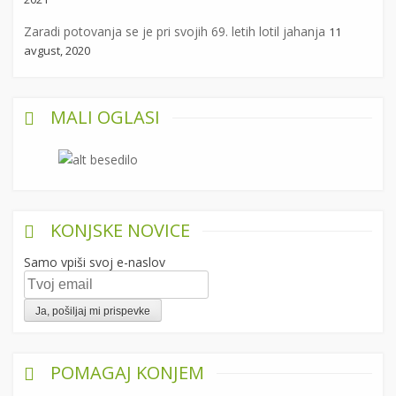
Zaradi potovanja se je pri svojih 69. letih lotil jahanja
11
avgust, 2020
MALI OGLASI
KONJSKE NOVICE
Samo vpiši svoj e-naslov
POMAGAJ KONJEM